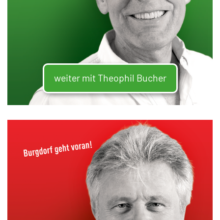
weiter mit Theophil Bucher