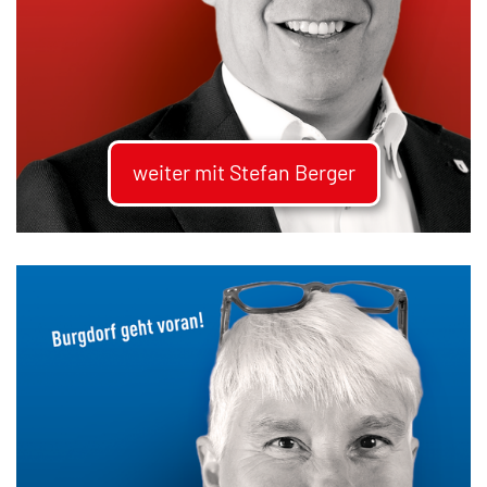
weiter mit Stefan Berger