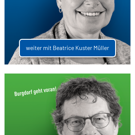
weiter mit Beatrice Kuster Müller